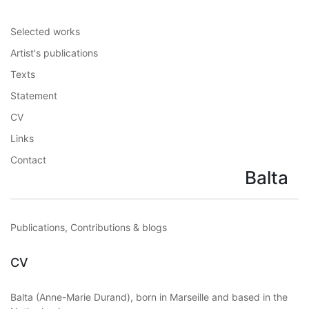
Selected works
Artist's publications
Texts
Statement
CV
Links
Contact
Balta
Publications, Contributions & blogs
CV
Balta (Anne-Marie Durand), born in Marseille and based in the